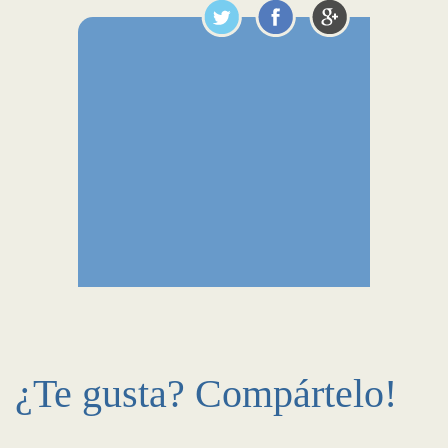
¿Te gusta? Compártelo!