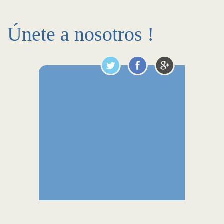
Únete a nosotros !