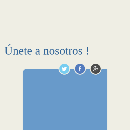
Únete a nosotros !