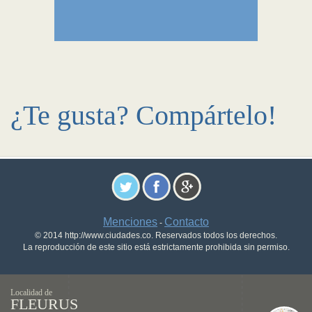
¿Te gusta? Compártelo!
Menciones
Contacto
-
© 2014 http://www.ciudades.co. Reservados todos los derechos.
La reproducción de este sitio está estrictamente prohibida sin permiso.
Localidad de
FLEURUS