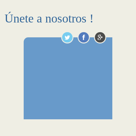
Únete a nosotros !