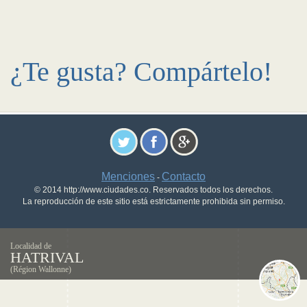
¿Te gusta? Compártelo!
Menciones
Contacto
-
© 2014 http://www.ciudades.co. Reservados todos los derechos.
La reproducción de este sitio está estrictamente prohibida sin permiso.
Localidad de
HATRIVAL
(Région Wallonne)