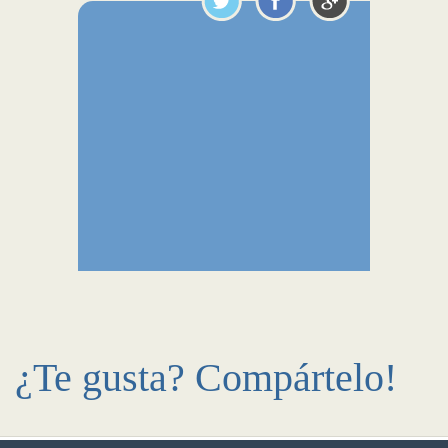
¿Te gusta? Compártelo!