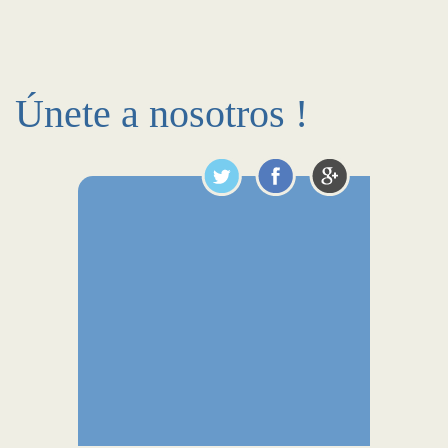
Únete a nosotros !