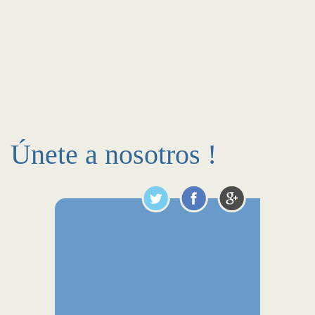
Únete a nosotros !