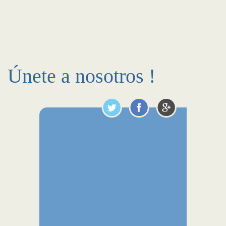
Únete a nosotros !