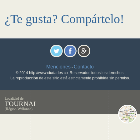
¿Te gusta? Compártelo!
Menciones
Contacto
-
© 2014 http://www.ciudades.co. Reservados todos los derechos.
La reproducción de este sitio está estrictamente prohibida sin permiso.
Localidad de
TOURNAI
(Région Wallonne)