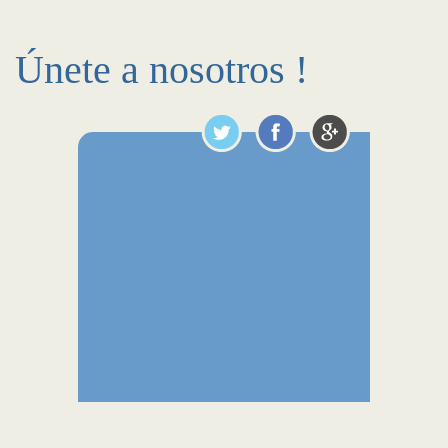
Únete a nosotros !