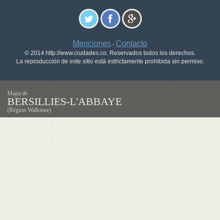
Menciones
Contacto
-
© 2014 http://www.ciudades.co. Reservados todos los derechos.
La reproducción de este sitio está estrictamente prohibida sin permiso.
Mapa de
BERSILLIES-L'ABBAYE
(Région Wallonne)