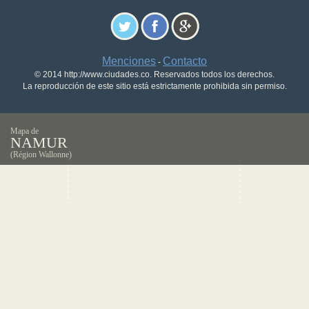
Menciones
Contacto
-
© 2014 http://www.ciudades.co. Reservados todos los derechos.
La reproducción de este sitio está estrictamente prohibida sin permiso.
Mapa de
NAMUR
(Région Wallonne)