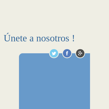
Únete a nosotros !