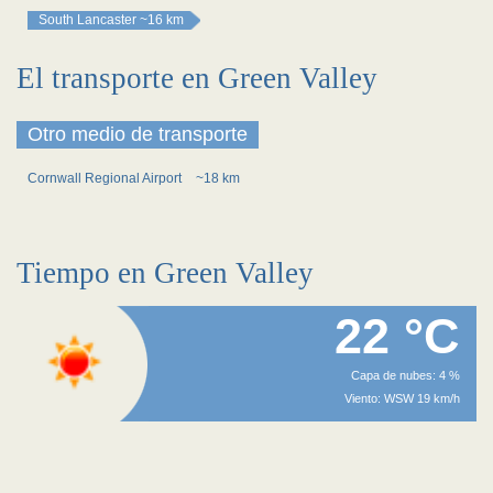
South Lancaster
~16 km
El transporte en Green Valley
Otro medio de transporte
Cornwall Regional Airport
~18 km
Tiempo en Green Valley
22 °C
Capa de nubes: 4 %
Viento: WSW 19 km/h