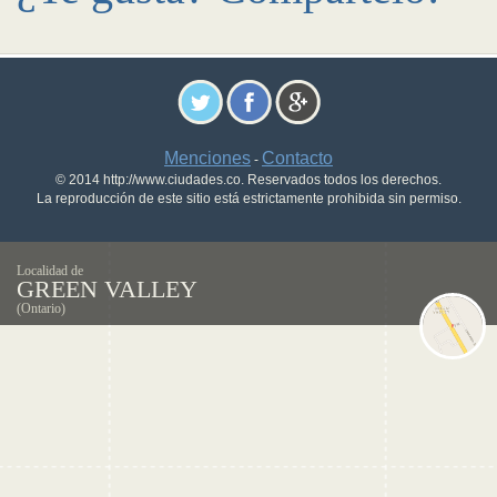
Menciones
Contacto
-
© 2014 http://www.ciudades.co. Reservados todos los derechos.
La reproducción de este sitio está estrictamente prohibida sin permiso.
Localidad de
GREEN VALLEY
(Ontario)