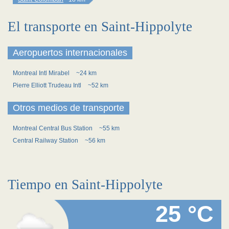
El transporte en Saint-Hippolyte
Aeropuertos internacionales
Montreal Intl Mirabel
~24 km
Pierre Elliott Trudeau Intl
~52 km
Otros medios de transporte
Montreal Central Bus Station
~55 km
Central Railway Station
~56 km
Tiempo en Saint-Hippolyte
25 °C