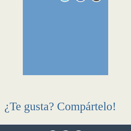
¿Te gusta? Compártelo!