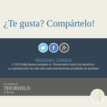
¿Te gusta? Compártelo!
Menciones
Contacto
-
© 2014 http://www.ciudades.co. Reservados todos los derechos.
La reproducción de este sitio está estrictamente prohibida sin permiso.
Localidad de
THORHILD
(Alberta)