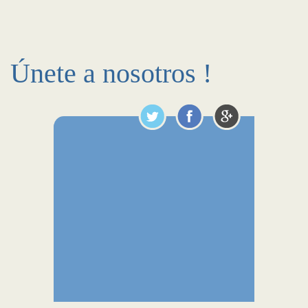
Únete a nosotros !