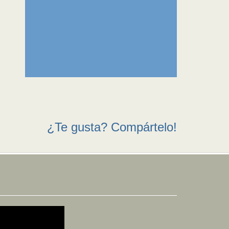
¿Te gusta? Compártelo!