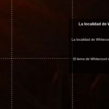
La localidad de 
La localidad de Whiteco
El lema de Whitecourt 