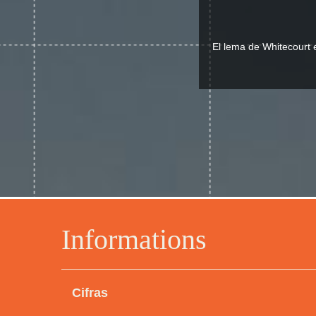
El lema de Whitecourt 
Informations
Cifras