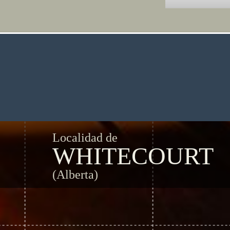
Localidad de
WHITECOURT
(Alberta)