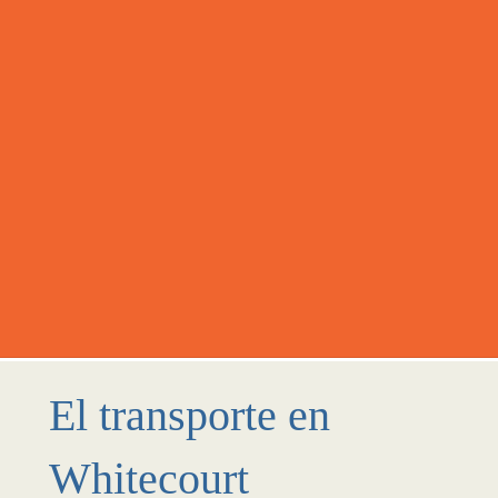
El transporte en
Whitecourt