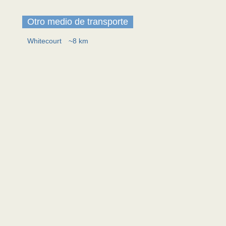
Otro medio de transporte
Whitecourt
~8 km