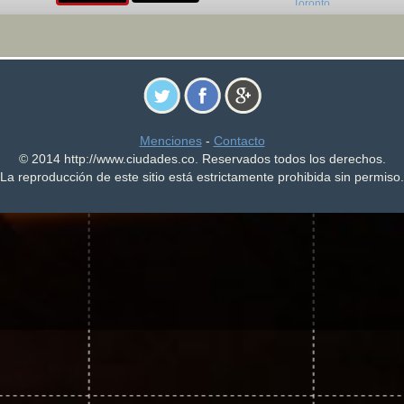
Menciones
-
Contacto
© 2014 http://www.ciudades.co. Reservados todos los derechos.
La reproducción de este sitio está estrictamente prohibida sin permiso.