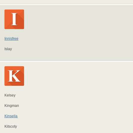
Innisfree
Islay
Kelsey
Kingman
Kinsella
Kitscoty