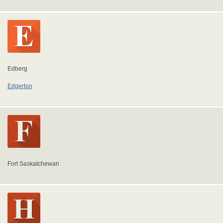
Edberg
Edgerton
Fort Saskatchewan