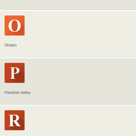
Ohaton
Paradise Valley