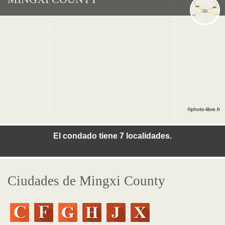
©photo-libre.fr
El condado tiene 7 localidades.
Ciudades de Mingxi County