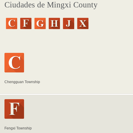
Ciudades de Mingxi County
Chengguan Township
Fengxi Township