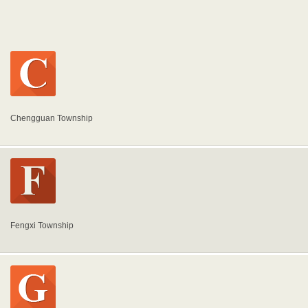
Chengguan Township
Fengxi Township