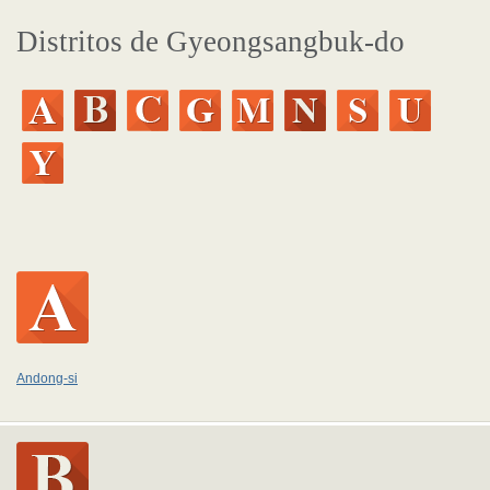
Distritos de Gyeongsangbuk-do
Andong-si