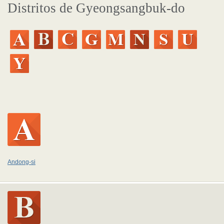
Distritos de Gyeongsangbuk-do
Andong-si