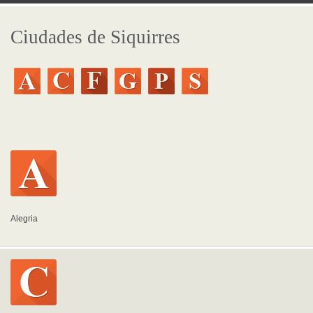
Ciudades de Siquirres
Alegria