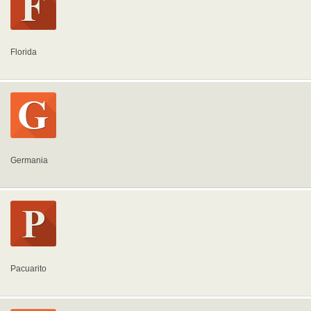
Florida
Germania
Pacuarito