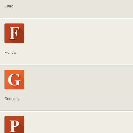
Cairo
Florida
Germania