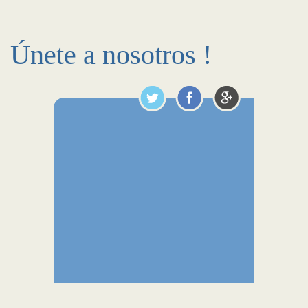
Únete a nosotros !