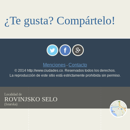
¿Te gusta? Compártelo!
Menciones
Contacto
-
© 2014 http://www.ciudades.co. Reservados todos los derechos.
La reproducción de este sitio está estrictamente prohibida sin permiso.
Localidad de
ROVINJSKO SELO
(Istarska)