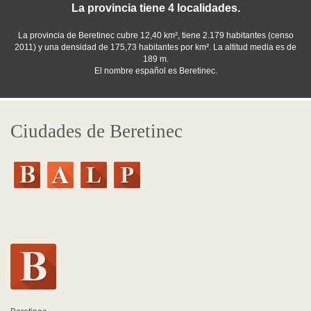
La provincia tiene 4 localidades.
La provincia de Beretinec cubre 12,40 km², tiene 2.179 habitantes (censo
2011) y una densidad de 175,73 habitantes por km². La altitud media es de
189 m.
El nombre español es Beretinec.
Ciudades de Beretinec