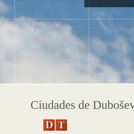
Ciudades de Dubošev