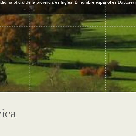
 idioma oficial de la provincia es Inglés. El nombre español es Duboševi
ica