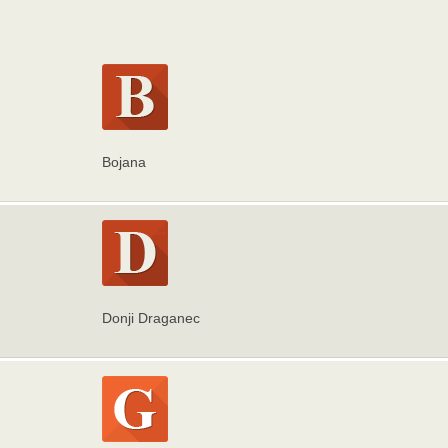
Bojana
Donji Draganec