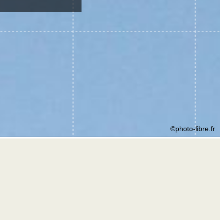
©photo-libre.fr