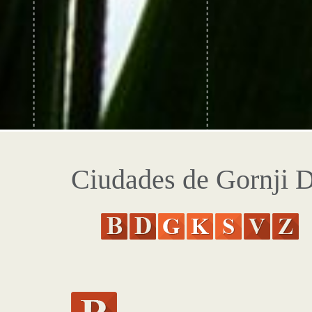
Ciudades de Gornji 