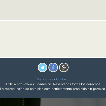
Menciones
-
Contacto
© 2014 http://www.ciudades.co. Reservados todos los derechos.
La reproducción de este sitio está estrictamente prohibida sin permiso.