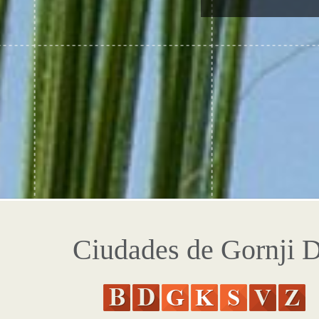
Ciudades de Gornji 