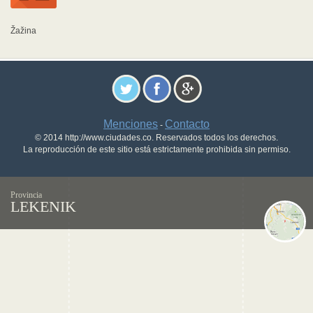
Žažina
Menciones
Contacto
-
© 2014 http://www.ciudades.co. Reservados todos los derechos.
La reproducción de este sitio está estrictamente prohibida sin permiso.
Provincia
LEKENIK