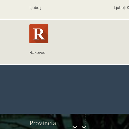
Ljubelj
Ljubelj K
Rakovec
Provincia