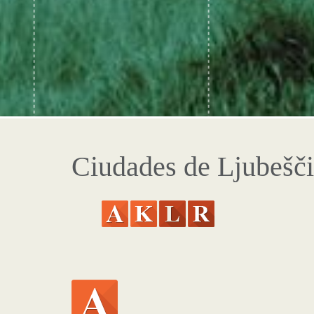
Ciudades de Ljubešč