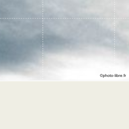
©photo-libre.fr