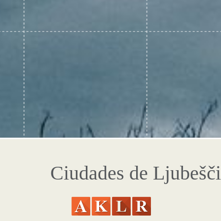
Ciudades de Ljubešč