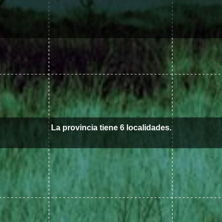
La provincia tiene 6 localidades.