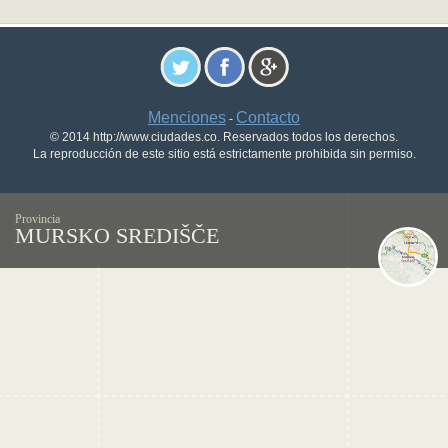
Menciones
Contacto
-
© 2014 http://www.ciudades.co. Reservados todos los derechos.
La reproducción de este sitio está estrictamente prohibida sin permiso.
Provincia
MURSKO SREDIŠČE