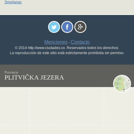
Smoljanac
Menciones
Contacto
-
© 2014 http://www.ciudades.co. Reservados todos los derechos.
La reproducción de este sitio está estrictamente prohibida sin permiso.
Provincia
PLITVIČKA JEZERA