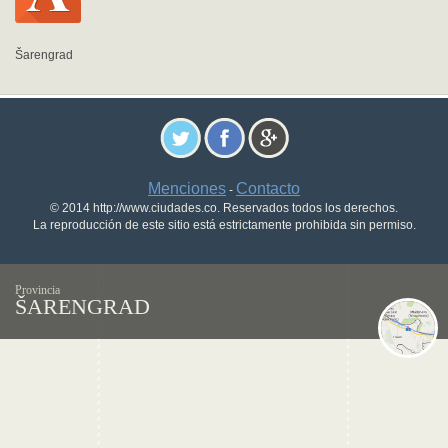
Šarengrad
Menciones
Contacto
-
© 2014 http://www.ciudades.co. Reservados todos los derechos.
La reproducción de este sitio está estrictamente prohibida sin permiso.
Provincia
ŠARENGRAD