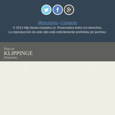
Menciones
Contacto
-
© 2014 http://www.ciudades.co. Reservados todos los derechos.
La reproducción de este sitio está estrictamente prohibida sin permiso.
Mapa de
KLIPPINGE
(Danmark)