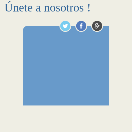
Únete a nosotros !