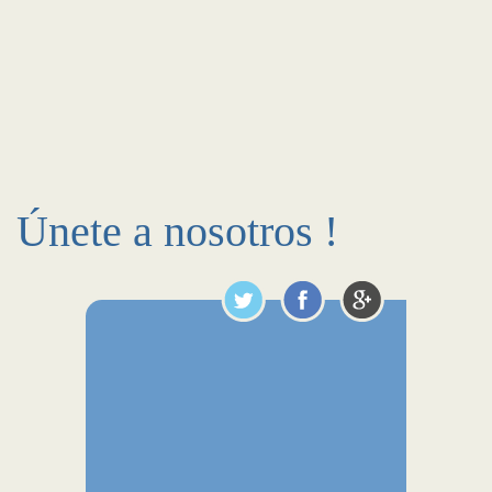
Únete a nosotros !