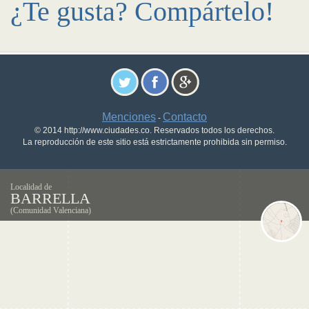
¿Te gusta? Compártelo!
Menciones
Contacto
-
© 2014 http://www.ciudades.co. Reservados todos los derechos.
La reproducción de este sitio está estrictamente prohibida sin permiso.
Localidad de
BARRELLA
(Comunidad Valenciana)