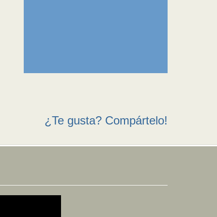
¿Te gusta? Compártelo!