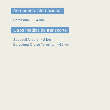
Aeropuerto internacional
Barcelona
~24 km
Otros medios de transporte
Sabadell Airport
~2 km
Barcelona Cruise Terminal
~18 km