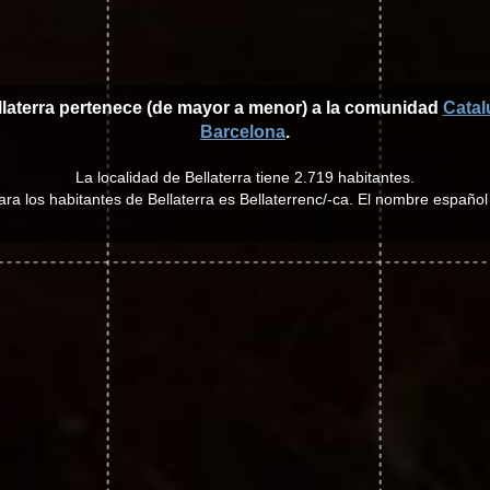
llaterra pertenece (de mayor a menor) a la comunidad
Catal
Barcelona
.
La localidad de Bellaterra tiene 2.719 habitantes.
 para los habitantes de Bellaterra es Bellaterrenc/-ca. El nombre español 