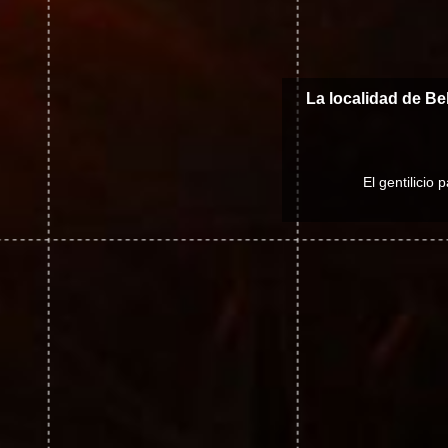
La localidad de Be
El gentilicio