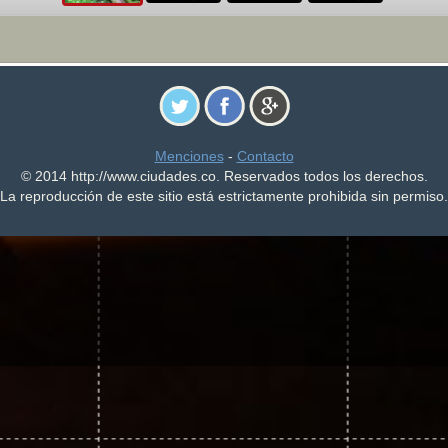
Menciones
-
Contacto
© 2014 http://www.ciudades.co. Reservados todos los derechos.
La reproducción de este sitio está estrictamente prohibida sin permiso.