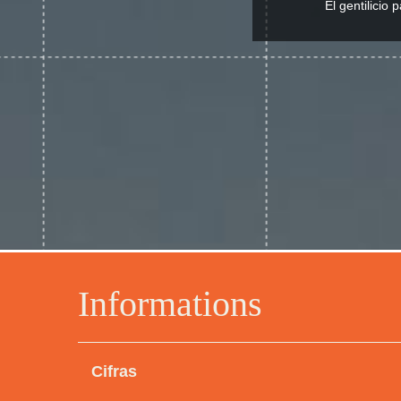
El gentilicio
Informations
Cifras