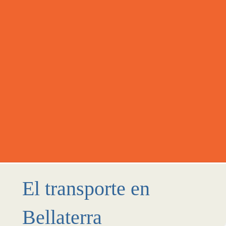
El transporte en
Bellaterra