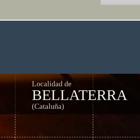
Localidad de
BELLATERRA
(Cataluña)