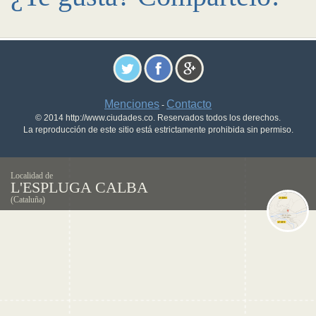
Menciones
Contacto
-
© 2014 http://www.ciudades.co. Reservados todos los derechos.
La reproducción de este sitio está estrictamente prohibida sin permiso.
Localidad de
L'ESPLUGA CALBA
(Cataluña)