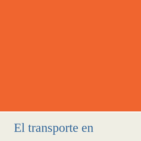
El transporte en