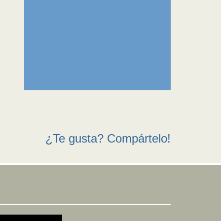
¿Te gusta? Compártelo!