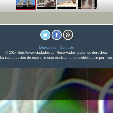
Menciones
-
Contacto
© 2014 http://www.ciudades.co. Reservados todos los derechos.
La reproducción de este sitio está estrictamente prohibida sin permiso.