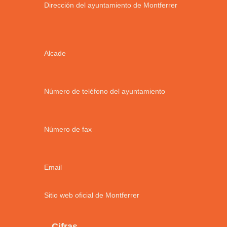
Dirección del ayuntamiento de Montferrer
Alcade
Número de teléfono del ayuntamiento
Número de fax
Email
Sitio web oficial de Montferrer
Cifras