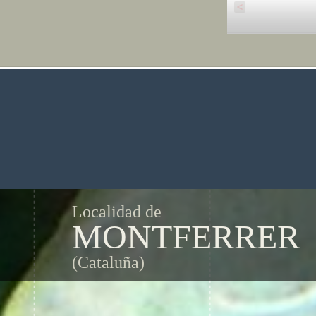
<
Localidad de
MONTFERRER
(Cataluña)