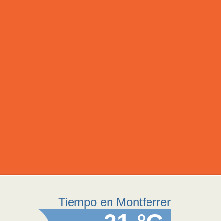
Tiempo en Montferrer