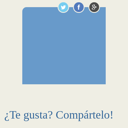
¿Te gusta? Compártelo!