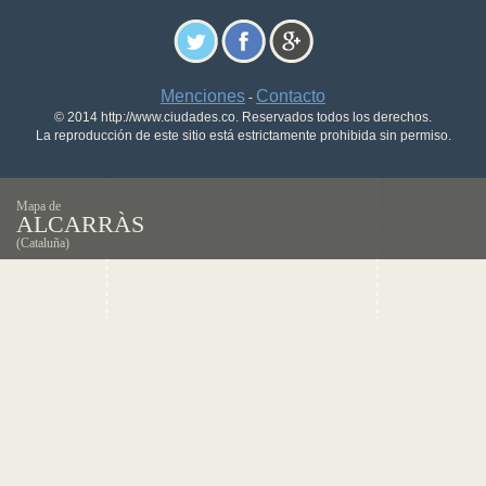
Menciones
Contacto
-
© 2014 http://www.ciudades.co. Reservados todos los derechos.
La reproducción de este sitio está estrictamente prohibida sin permiso.
Mapa de
ALCARRÀS
(Cataluña)