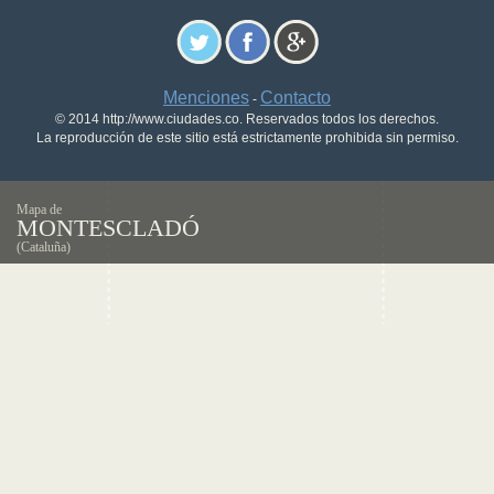
Menciones
Contacto
-
© 2014 http://www.ciudades.co. Reservados todos los derechos.
La reproducción de este sitio está estrictamente prohibida sin permiso.
Mapa de
MONTESCLADÓ
(Cataluña)