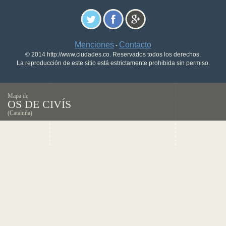
Menciones
Contacto
-
© 2014 http://www.ciudades.co. Reservados todos los derechos.
La reproducción de este sitio está estrictamente prohibida sin permiso.
Mapa de
OS DE CIVÍS
(Cataluña)