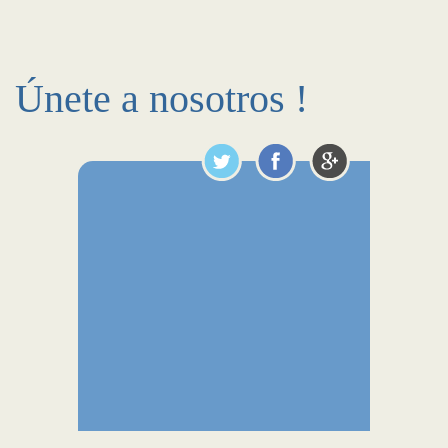
Únete a nosotros !