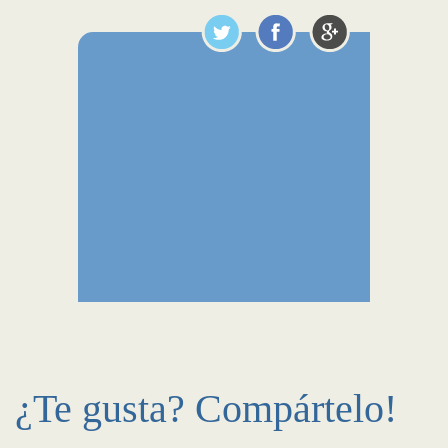
¿Te gusta? Compártelo!