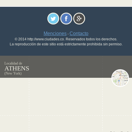
Menciones
Contacto
-
© 2014 http://www.ciudades.co. Reservados todos los derechos.
La reproducción de este sitio está estrictamente prohibida sin permiso.
Localidad de
ATHENS
(New York)