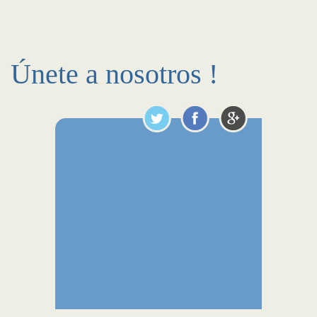
Únete a nosotros !