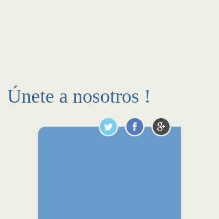
Únete a nosotros !