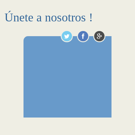
Únete a nosotros !