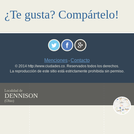
¿Te gusta? Compártelo!
Menciones
Contacto
-
© 2014 http://www.ciudades.co. Reservados todos los derechos.
La reproducción de este sitio está estrictamente prohibida sin permiso.
Localidad de
DENNISON
(Ohio)