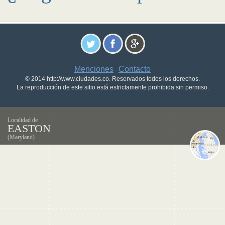
Menciones
Contacto
-
© 2014 http://www.ciudades.co. Reservados todos los derechos.
La reproducción de este sitio está estrictamente prohibida sin permiso.
Localidad de
EASTON
(Maryland)