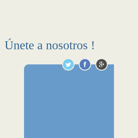
Únete a nosotros !