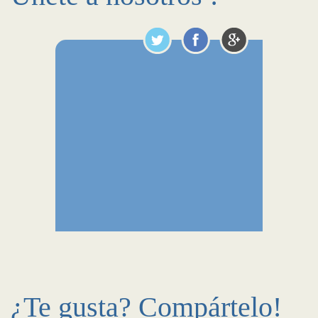
¿Te gusta? Compártelo!