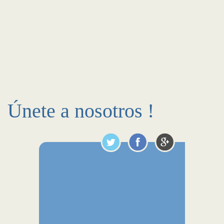
Únete a nosotros !