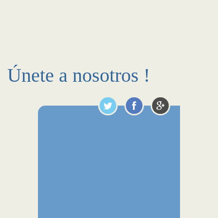
Únete a nosotros !