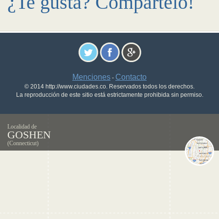
¿Te gusta? Compártelo!
Menciones
Contacto
-
© 2014 http://www.ciudades.co. Reservados todos los derechos.
La reproducción de este sitio está estrictamente prohibida sin permiso.
Localidad de
GOSHEN
(Connecticut)