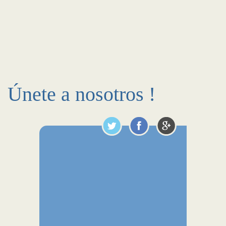
Únete a nosotros !