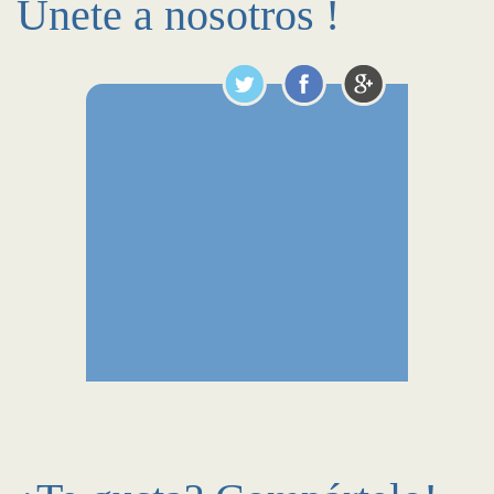
Únete a nosotros !