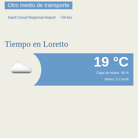
Otro medio de transporte
Saint Cloud Regional Airport
~59 km
Tiempo en Loretto
19 °C
Capa de nubes: 46 %
Viento: S 2 km/h