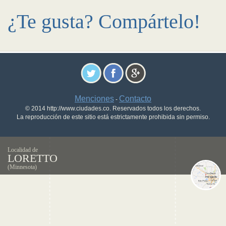
¿Te gusta? Compártelo!
Menciones
Contacto
-
© 2014 http://www.ciudades.co. Reservados todos los derechos.
La reproducción de este sitio está estrictamente prohibida sin permiso.
Localidad de
LORETTO
(Minnesota)