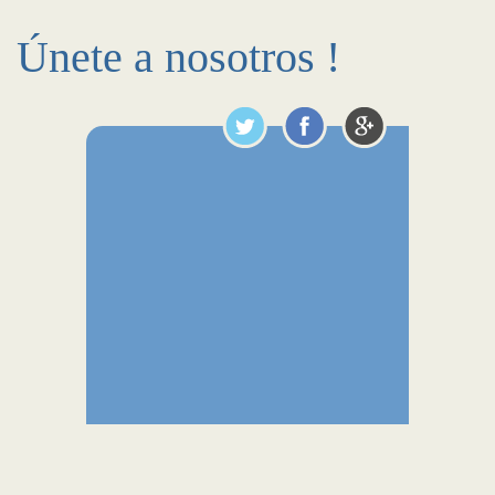
Únete a nosotros !