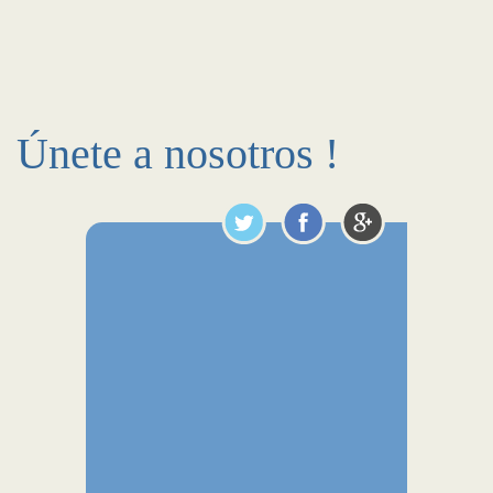
Únete a nosotros !