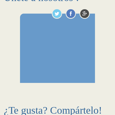
¿Te gusta? Compártelo!