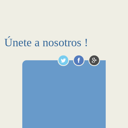
Únete a nosotros !