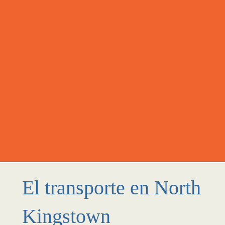
El transporte en North
Kingstown