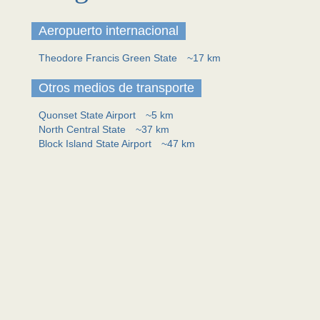
Aeropuerto internacional
Theodore Francis Green State
~17 km
Otros medios de transporte
Quonset State Airport
~5 km
North Central State
~37 km
Block Island State Airport
~47 km