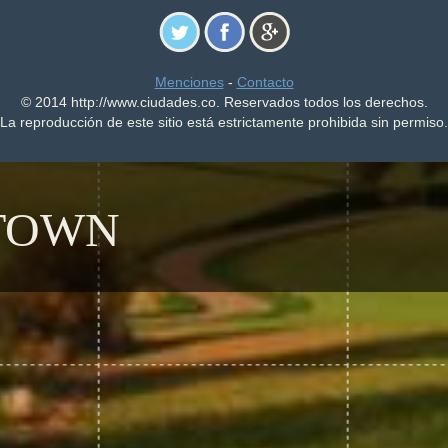
Menciones
-
Contacto
© 2014 http://www.ciudades.co. Reservados todos los derechos.
La reproducción de este sitio está estrictamente prohibida sin permiso.
TOWN