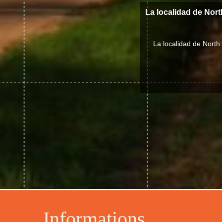
La localidad de Nor
La localidad de North
Informations