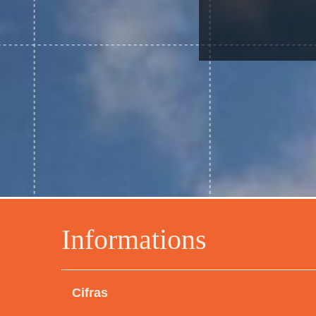
Informations
Cifras