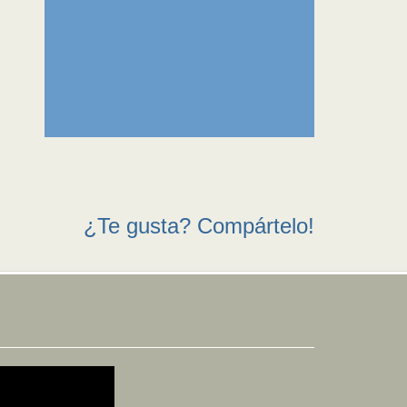
¿Te gusta? Compártelo!