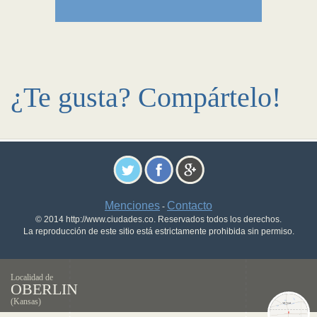
¿Te gusta? Compártelo!
Menciones
Contacto
-
© 2014 http://www.ciudades.co. Reservados todos los derechos.
La reproducción de este sitio está estrictamente prohibida sin permiso.
Localidad de
OBERLIN
(Kansas)