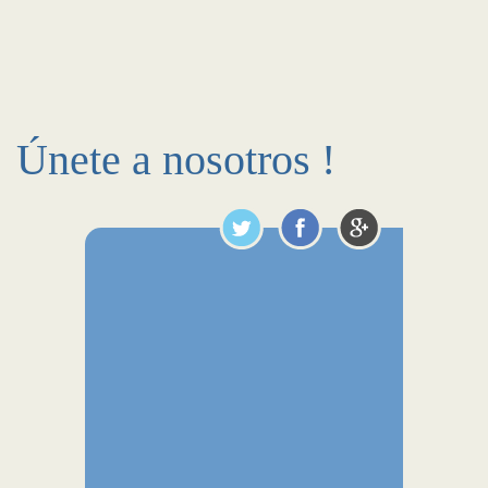
Únete a nosotros !