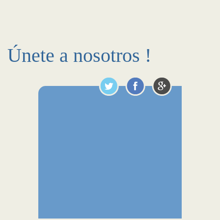
Únete a nosotros !