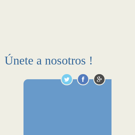
Únete a nosotros !