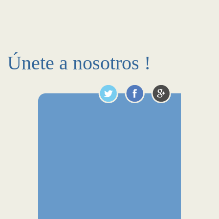
Únete a nosotros !