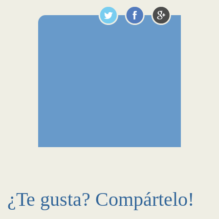
¿Te gusta? Compártelo!