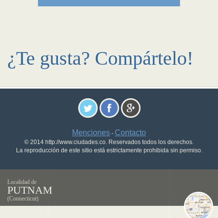
¿Te gusta? Compártelo!
Menciones
Contacto
-
© 2014 http://www.ciudades.co. Reservados todos los derechos.
La reproducción de este sitio está estrictamente prohibida sin permiso.
Localidad de
PUTNAM
(Connecticut)