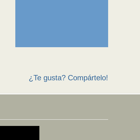
¿Te gusta? Compártelo!