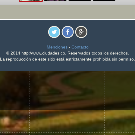
Menciones
-
Contacto
© 2014 http://www.ciudades.co. Reservados todos los derechos.
La reproducción de este sitio está estrictamente prohibida sin permiso.