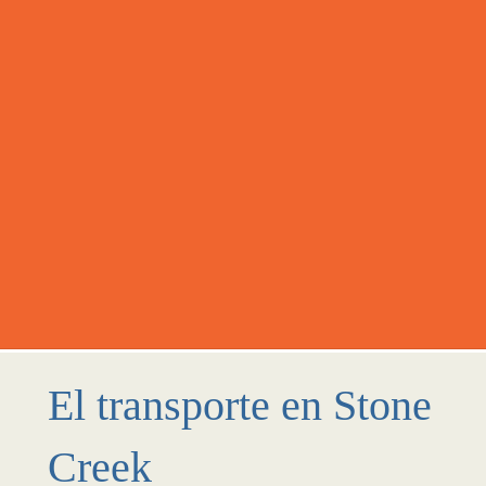
El transporte en Stone
Creek