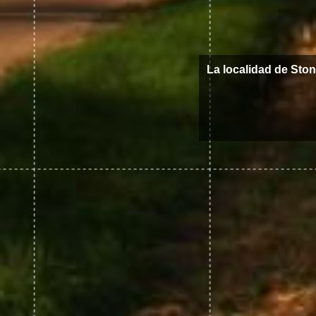
La localidad de Sto