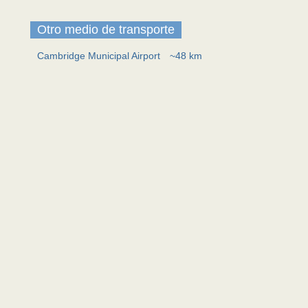
Otro medio de transporte
Cambridge Municipal Airport
~48 km