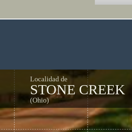
Localidad de
STONE CREEK
(Ohio)