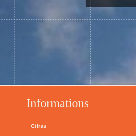
Informations
Cifras