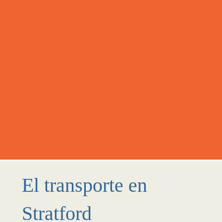
El transporte en
Stratford