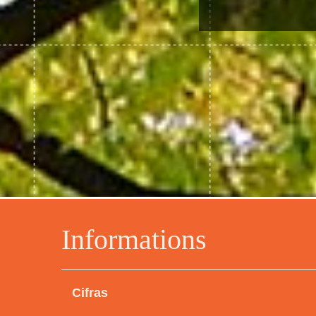
Informations
Cifras