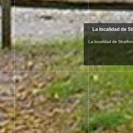
La localidad de S
La localidad de Stratfo