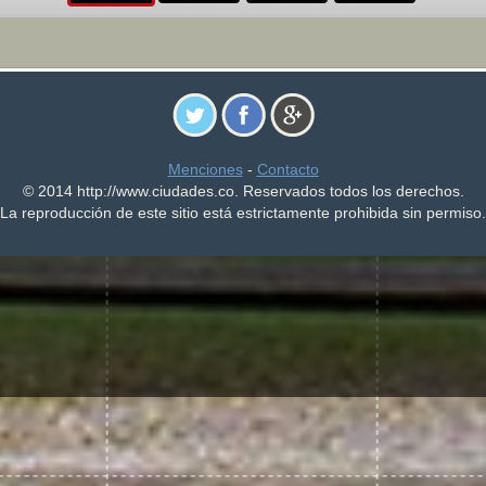
Menciones
-
Contacto
© 2014 http://www.ciudades.co. Reservados todos los derechos.
La reproducción de este sitio está estrictamente prohibida sin permiso.