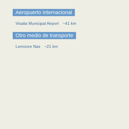
Aeropuerto internacional
Visalia Municipal Airport
~41 km
Otro medio de transporte
Lemoore Nas
~21 km