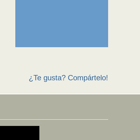
¿Te gusta? Compártelo!