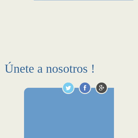
Únete a nosotros !