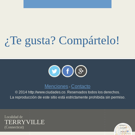
¿Te gusta? Compártelo!
Menciones
Contacto
-
© 2014 http://www.ciudades.co. Reservados todos los derechos.
La reproducción de este sitio está estrictamente prohibida sin permiso.
Localidad de
TERRYVILLE
(Connecticut)