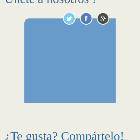
¿Te gusta? Compártelo!